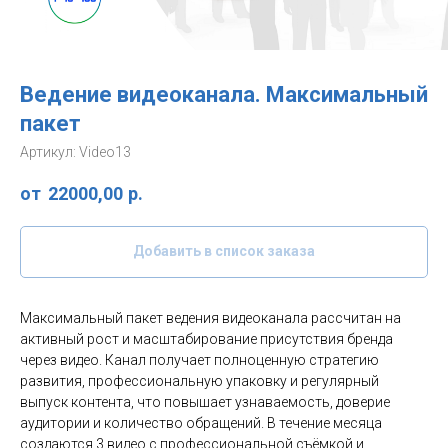
Ведение видеоканала. Максимальный
пакет
Артикул:
Video13
22000,00
р.
Добавить в список заказа
Максимальный пакет ведения видеоканала рассчитан на
активный рост и масштабирование присутствия бренда
через видео. Канал получает полноценную стратегию
развития, профессиональную упаковку и регулярный
выпуск контента, что повышает узнаваемость, доверие
аудитории и количество обращений. В течение месяца
создаются 3 видео с профессиональной съёмкой и