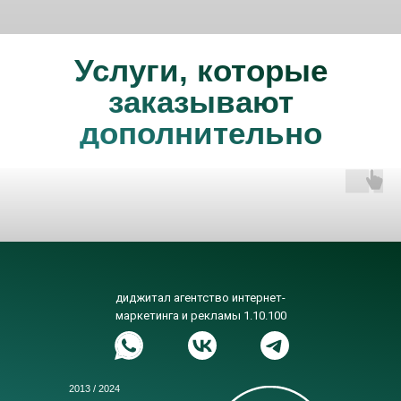
Услуги, которые
заказывают
дополнительно
диджитал агентство интернет-
маркетинга и рекламы 1.10.100
2013 / 2024