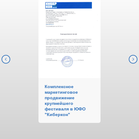
Комплексное
маркетинговое
продвижение
крупнейшего
фестиваля в ЮФО
"Киберкон"