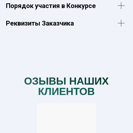
Порядок участия в Конкурсе
Реквизиты Заказчика
ОЗЫВЫ НАШИХ
КЛИЕНТОВ