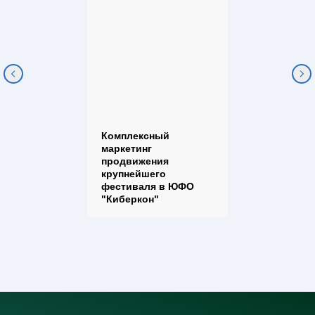
Комплексный
маркетинг
продвижения
крупнейшего
фестиваля в ЮФО
"Киберкон"