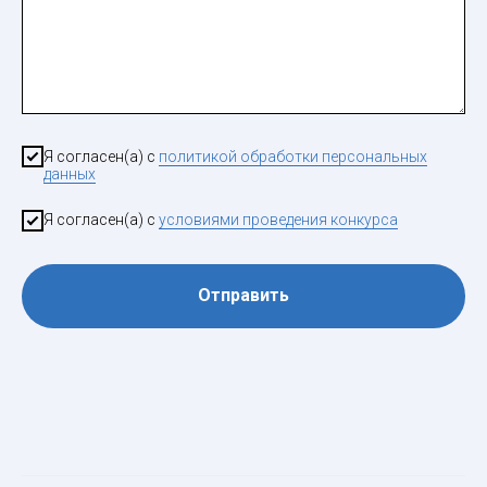
Я согласен(а) с
политикой обработки персональных
данных
Я согласен(а) с
условиями проведения конкурса
Отправить