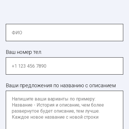
Ваш номер тел.
Ваши предложения по названию с описанием