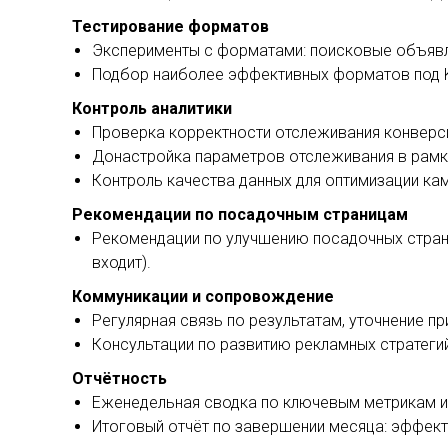
Тестирование форматов
Эксперименты с форматами: поисковые объявлен
Подбор наиболее эффективных форматов под K
Контроль аналитики
Проверка корректности отслеживания конверсий
Донастройка параметров отслеживания в рамк
Контроль качества данных для оптимизации кам
Рекомендации по посадочным страницам
Рекомендации по улучшению посадочных страни
входит).
Коммуникации и сопровождение
Регулярная связь по результатам, уточнение п
Консультации по развитию рекламных стратег
Отчётность
Еженедельная сводка по ключевым метрикам и 
Итоговый отчёт по завершении месяца: эффект