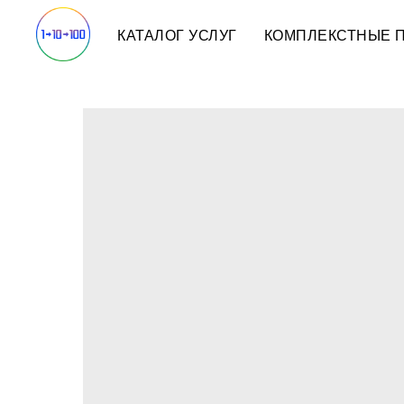
КАТАЛОГ УСЛУГ
КОМПЛЕКСТНЫЕ 