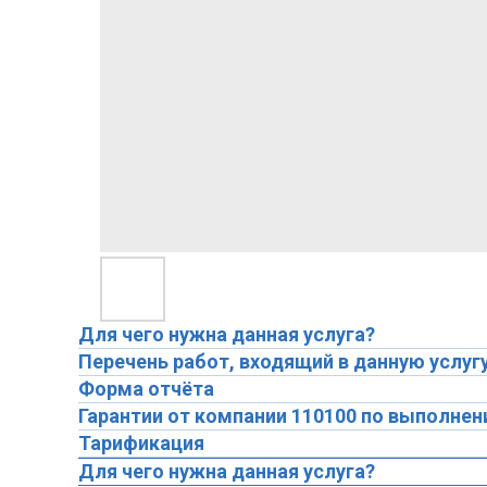
Для чего нужна данная услуга?
Перечень работ, входящий в данную услуг
Форма отчёта
Гарантии от компании 110100 по выполнен
Тарификация
Для чего нужна данная услуга?