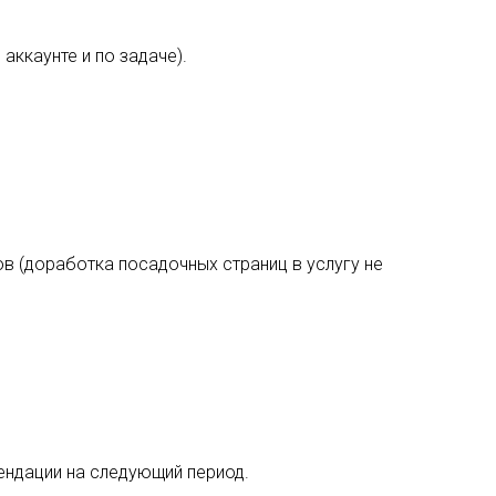
аккаунте и по задаче).
в (доработка посадочных страниц в услугу не
ендации на следующий период.