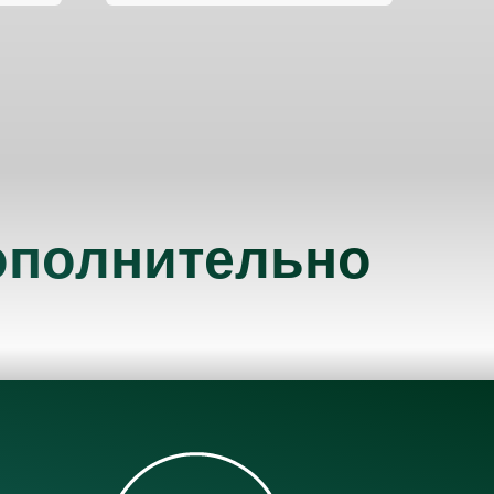
дополнительно