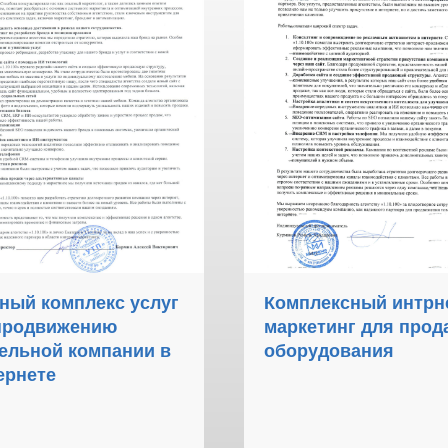
ный комплекс услуг
Комплексный интрн
продвижению
маркетинг для прод
ельной компании в
оборудования
ернете