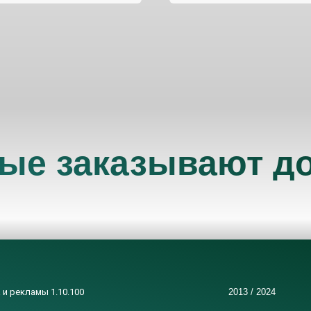
рые заказывают 
 и рекламы 1.10.100
2013 / 2024