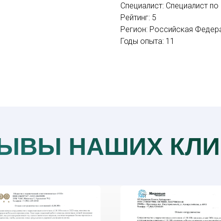
Специалист: Специалист по
Рейтинг: 5
Регион: Российская Федер
Годы опыта: 11
ЫВЫ НАШИХ КЛИ