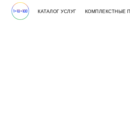
КАТАЛОГ УСЛУГ
КОМПЛЕКСТНЫЕ 