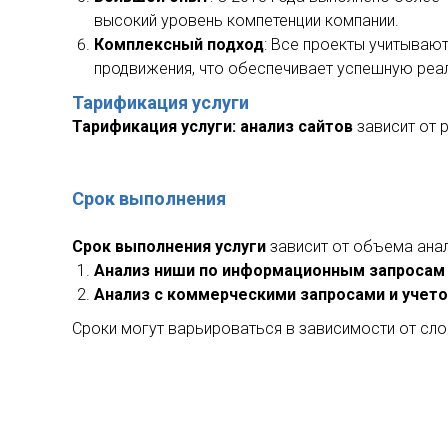
высокий уровень компетенции компании.
Комплексный подход
: Все проекты учитываю
продвижения, что обеспечивает успешную реа
Тарификация услуги
Тарификация услуги: анализ сайтов
зависит от 
Срок выполнения
Срок выполнения услуги
зависит от объема анал
Анализ ниши по информационным запросам
Анализ с коммерческими запросами и учето
Сроки могут варьироваться в зависимости от сло