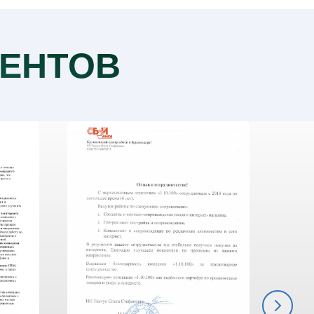
ЕНТОВ