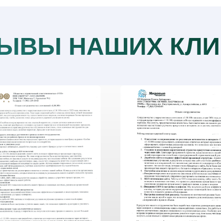
ЫВЫ НАШИХ КЛИ