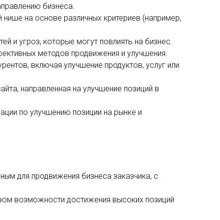
аправлению бизнеса.
 нише на основе различных критериев (например,
ей и угроз, которые могут повлиять на бизнес.
ффективных методов продвижения и улучшения.
рентов, включая улучшение продуктов, услуг или
айта, направленная на улучшение позиций в
ации по улучшению позиции на рынке и
ным для продвижения бизнеса заказчика, с
лизом возможности достижения высоких позиций