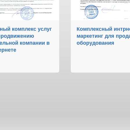
ный комплекс услуг
Комплексный интрн
продвижению
маркетинг для прод
ельной компании в
оборудования
ернете