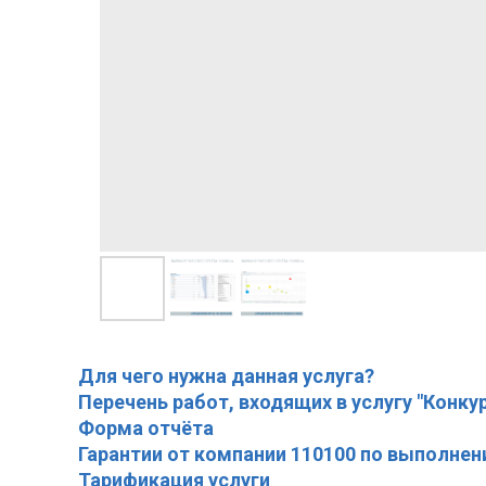
Для чего нужна данная услуга?
Перечень работ, входящих в услугу "Конку
Форма отчёта
Гарантии от компании 110100 по выполнен
Тарификация услуги