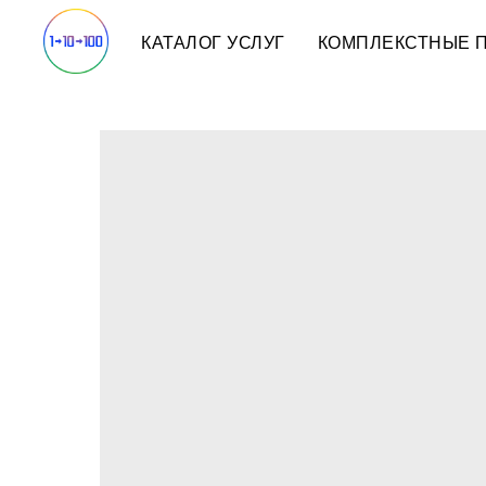
КАТАЛОГ УСЛУГ
КОМПЛЕКСТНЫЕ 