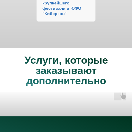
крупнейшего
фестиваля в ЮФО
"Киберкон"
Услуги, которые
заказывают
дополнительно