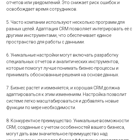
отчетов или уведомлений. Это снижает риск ошибок и
освобождает время сотрудников.
5. Часто компании используют несколько программ для
разных целей. Адаптация CRM позволяет интегрировать её с
другими инструментами, что обеспечивает единое
пространство для работы с данными.
6. Уникальные настройки могут включать разработку
специальных отчетов и аналитических инструментов,
которые помогут лучше понимать бизнес-процессы и
принимать обоснованные решения на основе данных.
7. Бизнес растет и изменяется, и хорошая CRM должна
адаптироваться к этим изменениям. Настройка позволит
системе легко масштабироваться и добавлять новые
функции по мере необходимости.
8. Конкурентное преимущество. Уникальные возможности
CRM, созданные с учетом особенностей вашего бизнеса,
могут дать вам значительное преимущество над