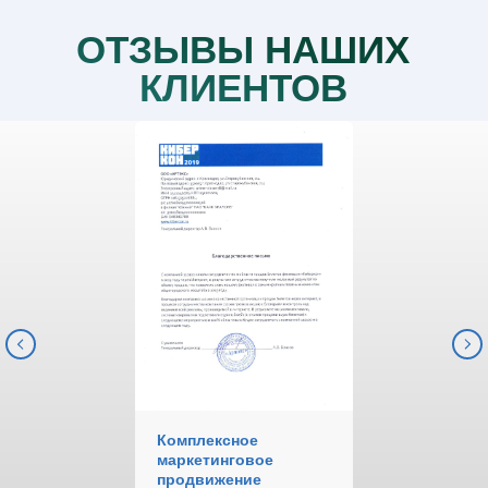
ОТЗЫВЫ НАШИХ
КЛИЕНТОВ
Комплексное
маркетинговое
продвижение