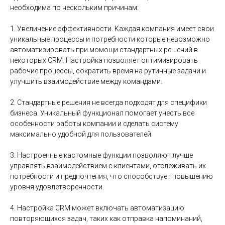
необходима по нескольким причинам:
1. Увеличение эффективности. Каждая компания имеет свои
уникальные процессы и потребности которые невозможно
автоматизировать при момощи стандартных решений в
некоторых CRM. Настройка позволяет оптимизировать
рабочие процессы, сократить время на рутинные задачи и
улучшить взаимодействие между командами.
2. Стандартные решения не всегда подходят для специфики
бизнеса. Уникальный функционал помогает учесть все
особенности работы компании и сделать систему
максимально удобной для пользователей.
3. Настроенные кастомные функции позволяют лучше
управлять взаимодействием с клиентами, отслеживать их
потребности и предпочтения, что способствует повышению
уровня удовлетворенности.
4. Настройка CRM может включать автоматизацию
повторяющихся задач, таких как отправка напоминаний,