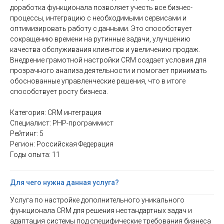
доработка функционала позволяет учесть все бизнес-
процессы, интеграцию с необходимыми сервисами и
оптимизировать работу с данными. Это способствует
сокращению времени на рутинные задачи, улучшению
качества обслуживания клиентов и увеличению продаж.
Внедрение грамотной настройки CRM создает условия для
прозрачного анализа деятельности и помогает принимать
обоснованные управленческие решения, что в итоге
способствует росту бизнеса.
Категория: CRM интеграция
Специалист: PHP-программист
Рейтинг: 5
Регион: Российская Федерация
Годы опыта: 11
Для чего нужна данная услуга?
Услуга по настройке дополнительного уникального
функционала CRM для решения нестандартных задач и
адаптация системы под специфические требования бизнеса