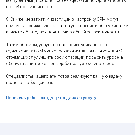
конкурентами, позволяя более эффективно удовлетворять
потребности клиентов.
9. Снижение затрат. Инвестиции в настройку CRM могут
привести к снижению затрат на управление и обслуживание
клиентов благодаря повышению общей эффективности.
Таким образом, услуга по настройке уникального
функционала CRM является важным шагом для компаний,
стремящихся улучшить свои операции, повысить уровень
обслуживания клиентов и добиться устойчивого роста.
Специалисты нашего агентства реализуют данную задачу
под ключ, обращайтесь!
Перечень работ, входящих в данную услугу