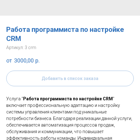
Работа программиста по настройке
CRM
Артикул:
3 crm
3000,00
р.
Добавить в список заказа
Услуга "
Работа программиста по настройке CRM
"
включает профессиональную адаптацию и настройку
системы управления клиентами под уникальные
потребности бизнеса. Благодаря реализации данной услуги,
обеспечивается автоматизация процессов продаж,
обслуживания и коммуникации, что повышает
эффективность работы команды. Индивидуальная