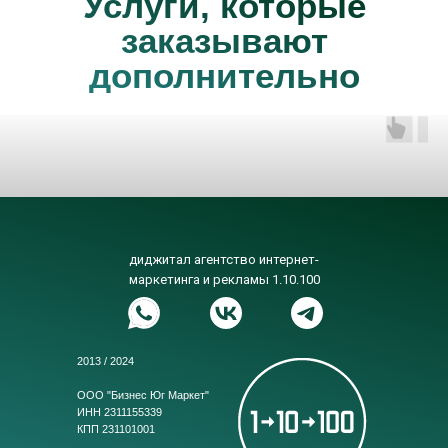
Услуги, которые
заказывают
дополнительно
диджитал агентство интернет-
маркетинга и рекламы 1.10.100
2013 / 2024
ООО "Бизнес Юг Маркет"
ИНН 2311155339
КПП 231101001