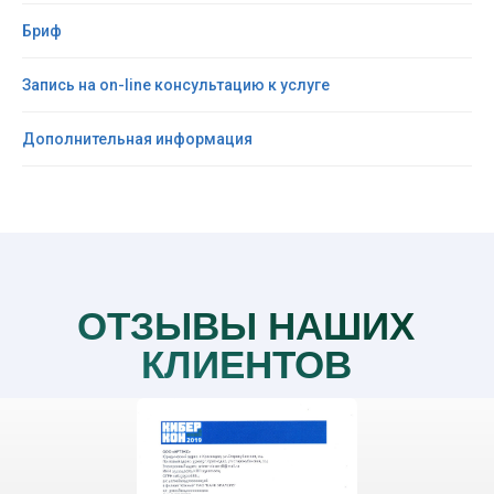
Бриф
Запись на on-line консультацию к услуге
Дополнительная информация
ОТЗЫВЫ НАШИХ
КЛИЕНТОВ