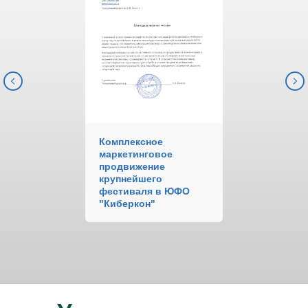
Комплексное
маркетинговое
продвижение
крупнейшего
фестиваля в ЮФО
"Киберкон"