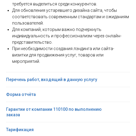
требуется выделиться среди конкурентов.
Для обновления устаревшего дизайна сайта, чтобы
соответствовать современным стандартам и ожиданиям
пользователей.
Для компаний, которым важно подчеркнуть
индивидуальность и профессионализм через онлайн-
представительство.
При необходимости создания лэндинга или сайта-
визитки для продвижения услуг, товаров или
мероприятий.
Перечень работ, входящий в данную услугу
Форма отчёта
Гарантии от компании 110100 по выполнению 
заказа
Тарификация