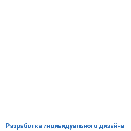
Разработка индивидуального дизайна