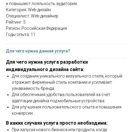
и повышают лояльность аудитории.
Категория: Web-дизайн
Специалист: Web-дизайнер
Рейтинг: 5
Регион: Российская Федерация
Годы опыта: 11
Для чего нужна данная услуга?
Для чего нужна услуга разработки
индивидуального дизайна сайта:
Для создания уникального визуального стиля, который
отражает фирменный стиль компании и усиливает
узнаваемость бренда.
Для обеспечения удобства пользователей за счёт
адаптации дизайна под мобильные устройства.
Для улучшения пользовательского опыта и повышения
конверсии.
В каких случаях услуга просто необходима:
При запуске нового бизнеса или продукта, когда