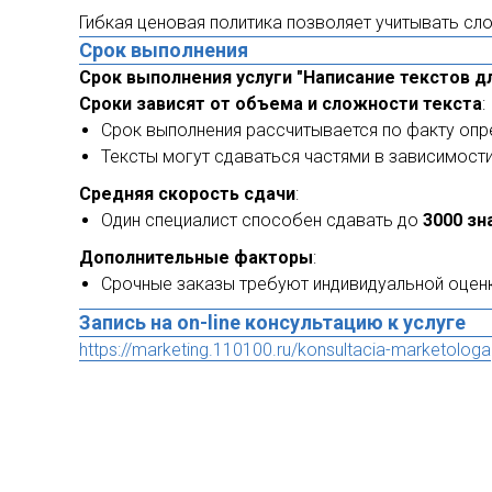
Гибкая ценовая политика позволяет учитывать сл
Срок выполнения
Срок выполнения услуги "Написание текстов дл
Сроки зависят от объема и сложности текста
:
Срок выполнения рассчитывается по факту опр
Тексты могут сдаваться частями в зависимост
Средняя скорость сдачи
:
Один специалист способен сдавать до
3000 зн
Дополнительные факторы
:
Срочные заказы требуют индивидуальной оценк
Запись на on-line консультацию к услуге
https://marketing.110100.ru/konsultacia-marketologa