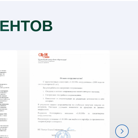
ЕНТОВ