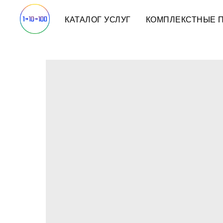
КАТАЛОГ УСЛУГ
КОМПЛЕКСТНЫЕ 