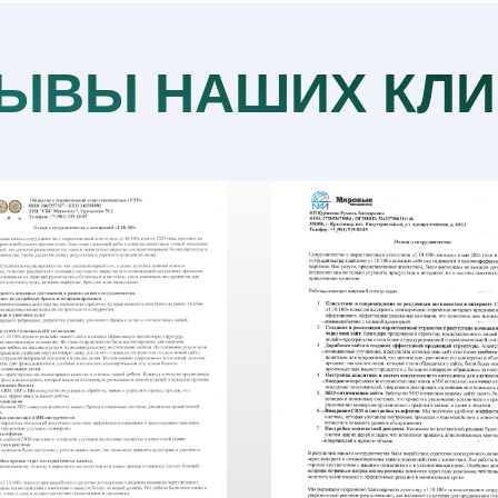
ЫВЫ НАШИХ КЛИ