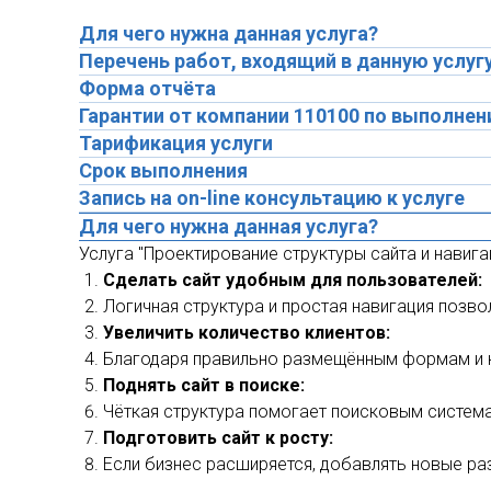
Для чего нужна данная услуга?
Перечень работ, входящий в данную услуг
Форма отчёта
Гарантии от компании 110100 по выполнен
Тарификация услуги
Срок выполнения
Запись на on-line консультацию к услуге
Для чего нужна данная услуга?
Услуга "Проектирование структуры сайта и навига
Сделать сайт удобным для пользователей:
Логичная структура и простая навигация поз
Увеличить количество клиентов:
Благодаря правильно размещённым формам и кн
Поднять сайт в поиске:
Чёткая структура помогает поисковым системам
Подготовить сайт к росту:
Если бизнес расширяется, добавлять новые ра