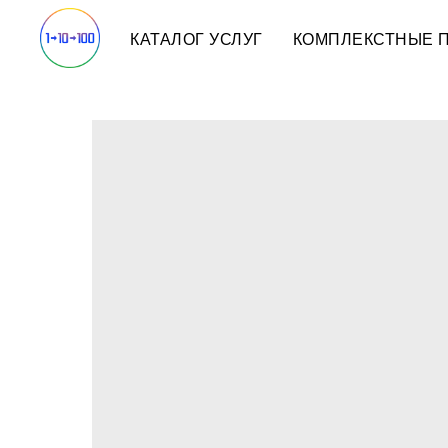
КАТАЛОГ УСЛУГ
КОМПЛЕКСТНЫЕ 