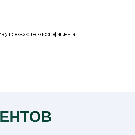
ние удорожающего коэффициента.
ЕНТОВ