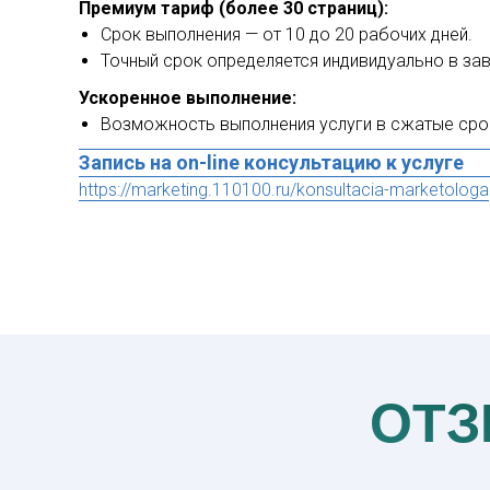
Премиум тариф (более 30 страниц):
Срок выполнения — от 10 до 20 рабочих дней.
Точный срок определяется индивидуально в за
Ускоренное выполнение:
Возможность выполнения услуги в сжатые сро
Запись на on-line консультацию к услуге
https://marketing.110100.ru/konsultacia-marketologa
ОТЗ