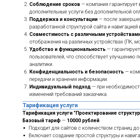
Соблюдение сроков
— компания гарантирует 
дополнительные услуги без дополнительной опл
Поддержка и консультации
— после завершен
разработанной структурой сайта и навигацией 
Совместимость с различными устройствами
отображения на различных устройствах (ПК, м
Удобство и функциональность
— гарантирует
пользователей, что способствует улучшению 
аналитики.
Конфиденциальность и безопасность
— комп
передачи и хранения информации.
Индивидуальный подход
— при необходимости
изменений требований заказчика.
Тарификация услуги
Тарификация услуги "Проектирование структуры
Базовый тариф
—
10000 рублей
Подходит для сайтов с количеством страниц до
Включает создание простой структуры и навига