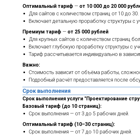
Оптимальный тариф
—
от 10 000 до 20 000 рубл
Для сайтов с количеством страниц от 10 до 30.
Включает детальную проработку структуры с у
Премиум тариф
—
от 25 000 рублей
Для крупных сайтов с количеством страниц бол
Включает глубокую проработку структуры с уч
Тариф рассчитывается индивидуально в зависи
Важно:
Стоимость зависит от объёма работы, сложнос
Подробный расчёт предоставляется после обсу
Срок выполнения
Срок выполнения услуги "Проектирование струк
Базовый тариф (до 10 страниц):
Срок выполнения — от 3 до 5 рабочих дней.
Оптимальный тариф (10–30 страниц):
Срок выполнения — от 7 до 10 рабочих дней.