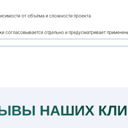
висимости от объёма и сложности проекта.
ки согласовывается отдельно и предусматривает примене
ЫВЫ НАШИХ КЛИ