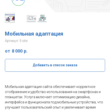
Мобильная адаптация
Артикул:
9 site
8 000
р.
Добавить в список заказа
Мобильная адаптация сайта обеспечивает корректное
отображение и удобство использования на смартфонах и
планшетах. Услуга включает оптимизацию дизайна,
интерфейса и функционала под мобильные устройства, что
улучшает пользовательский опыт и увеличивает время