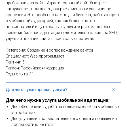
пребывания на сайте. Адаптированный сайт быстрее
загружается, повышает доверие клиентов и увеличивает
конверсии. Это особенно важно для бизнеса, работающего
с мобильной аудиторией, так как большинство
пользователей ищут товары и услуги через смартфоны.
Также мобильная адаптация положительно влияет на SEO,
улучшая позиции сайта в поисковых системах.
Категория: Создание и сопровождение сайтов
Специалист: Web-программист
Рейтинг: 5
Регион: Российская Федерация
Годы опыта: 11
Для чего нужна данная услуга?
Для чего нужна услуга мобильной адаптации:
Для обеспечения удобства пользователей на мобильных
устройствах.
Для улучшения пользовательского опыта и повышения
лояльности клиентов.