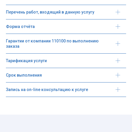
Перечень работ, входящий в данную услугу
Форма отчёта
Гарантии от компании 110100 по выполнению 
заказа
Тарификация услуги
Срок выполнения
Запись на on-line консультацию к услуге