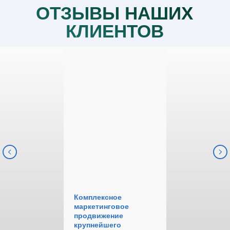
ОТЗЫВЫ НАШИХ
КЛИЕНТОВ
Комплексное
маркетинговое
продвижение
крупнейшего