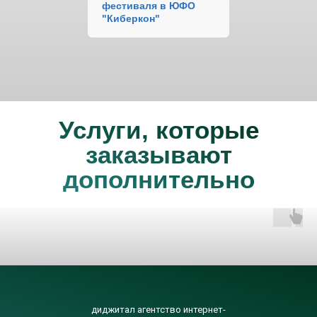
фестиваля в ЮФО
"Киберкон"
Услуги, которые
заказывают
дополнительно
диджитал агентство интернет-