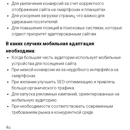
Для увеличения конверсий за счет корректного
отображения сайта на смартфонах и планшетах.
Для ускорения загрузки страниц, что важно для
удержания посетителей.
Для повышения позиций в поисковых системах, которые
отдают приоритет адаптированным сайтам.
В каких случаях мобильная адаптация
необходима:
Когда большая часть аудитории использует мобильные
устройства для посещения сайта.
При низкой конверсии из-за неудобного интерфейса на
смартфонах.
При желании улучшить SEO-оптимизацию и привлечь
больше органического трафика.
Для запуска рекламных кампаний, ориентированных на
мобильную аудиторию.
При необходимости соответствовать современным
требованиям рынка и конкурентной среде.
4o