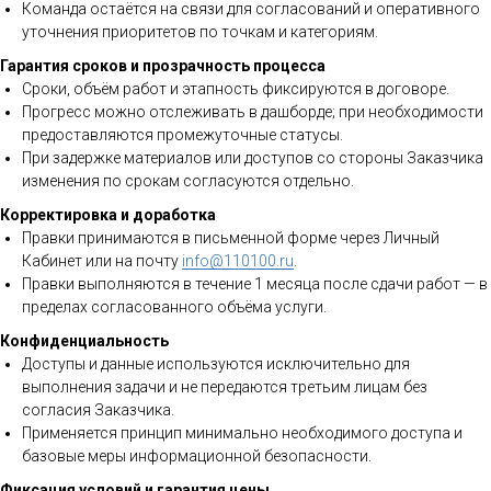
Команда остаётся на связи для согласований и оперативного
уточнения приоритетов по точкам и категориям.
Гарантия сроков и прозрачность процесса
Сроки, объём работ и этапность фиксируются в договоре.
Прогресс можно отслеживать в дашборде; при необходимости
предоставляются промежуточные статусы.
При задержке материалов или доступов со стороны Заказчика
изменения по срокам согласуются отдельно.
Корректировка и доработка
Правки принимаются в письменной форме через Личный
Кабинет или на почту
info@110100.ru
.
Правки выполняются в течение 1 месяца после сдачи работ — в
пределах согласованного объёма услуги.
Конфиденциальность
Доступы и данные используются исключительно для
выполнения задачи и не передаются третьим лицам без
согласия Заказчика.
Применяется принцип минимально необходимого доступа и
базовые меры информационной безопасности.
Фиксация условий и гарантия цены