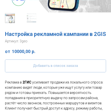
Настройка рекламной кампании в 2GIS
Артикул:
3geo
10000,00
р.
Добавить в список заказа
Реклама в
2ГИС
усиливает продажи из локального спроса:
компанию видят люди, которые уже ищут услугу или товар
рядом и готовы приехать. Повышается вероятность
попадания в приоритетную выдачу по запросам района,
растёт число звонков, построенных маршрутов и визитов.
Клиент получает быстрый доступ к адресу, режиму работы,