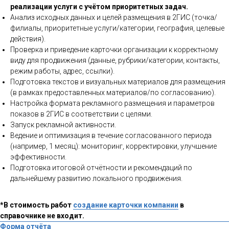
реализации услуги с учётом приоритетных задач.
Анализ исходных данных и целей размещения в 2ГИС (точка/
филиалы, приоритетные услуги/категории, география, целевые
действия).
Проверка и приведение карточки организации к корректному
виду для продвижения (данные, рубрики/категории, контакты,
режим работы, адрес, ссылки).
Подготовка текстов и визуальных материалов для размещения
(в рамках предоставленных материалов/по согласованию).
Настройка формата рекламного размещения и параметров
показов в 2ГИС в соответствии с целями.
Запуск рекламной активности.
Ведение и оптимизация в течение согласованного периода
(например, 1 месяц): мониторинг, корректировки, улучшение
эффективности.
Подготовка итоговой отчётности и рекомендаций по
дальнейшему развитию локального продвижения.
*В стоимость работ
создание карточки компании
в
справочнике не входит.
Форма отчёта