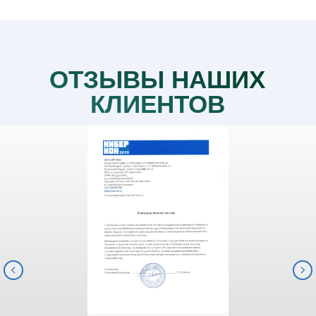
ОТЗЫВЫ НАШИХ
КЛИЕНТОВ