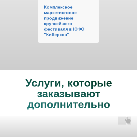
Комплексное
маркетинговое
продвижение
крупнейшего
фестиваля в ЮФО
"Киберкон"
Услуги, которые
заказывают
дополнительно